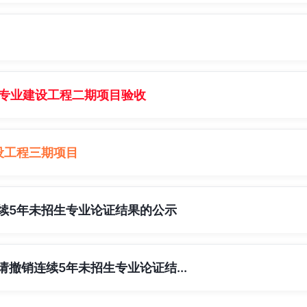
牌专业建设工程二期项目验收
设工程三期项目
连续5年未招生专业论证结果的公示
撤销连续5年未招生专业论证结...