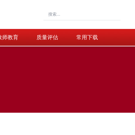
教师教育
质量评估
常用下载