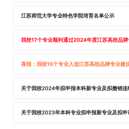
江苏师范大学专业特色学院培育名单公示
我校17个专业顺利通过2024年度江苏高校品
喜报：我校16个专业入选江苏高校品牌专业建
关于我校2024年拟申报本科新专业及拟撤销
关于我校2023年本科专业拟申报新专业及拟申请