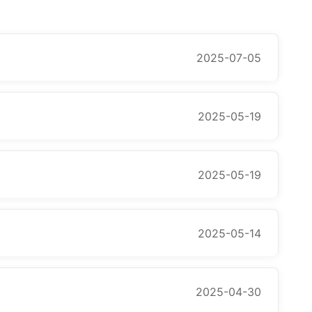
2025-07-05
2025-05-19
2025-05-19
2025-05-14
2025-04-30