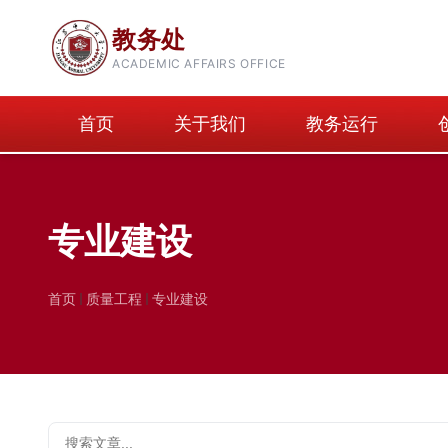
教务处
ACADEMIC AFFAIRS OFFICE
首页
关于我们
教务运行
专业建设
首页
质量工程
专业建设