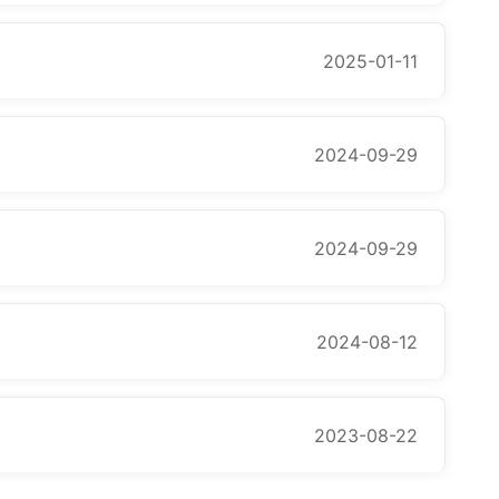
2025-01-11
2024-09-29
2024-09-29
2024-08-12
2023-08-22