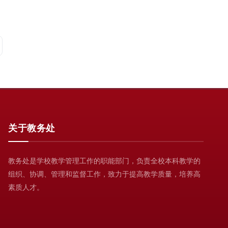
关于教务处
教务处是学校教学管理工作的职能部门，负责全校本科教学的
组织、协调、管理和监督工作，致力于提高教学质量，培养高
素质人才。