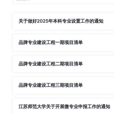
关于做好2025年本科专业设置工作的通知
品牌专业建设工程一期项目清单
品牌专业建设工程二期项目清单
品牌专业建设工程三期项目清单
江苏师范大学关于开展微专业申报工作的通知